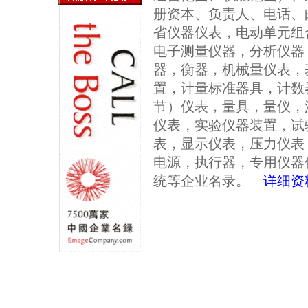
册资本、负责人、电话、
省仪器仪表，电动单元组
电子测量仪器，分析仪器
器，衡器，机械量仪表，
置，计量标准器具，计数
节）仪表，量具，量仪，
仪表，实验仪器装置，试
表，显示仪表，压力仪表
电源，执行器，专用仪器
统等企业名录。
详细资