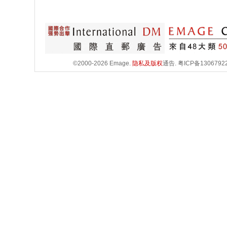
©2000-2026 Emage.
隐私及版权
通告.
粤ICP备1306792