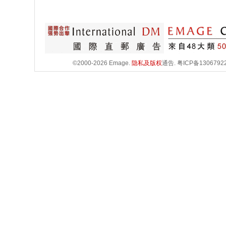
©2000-2026 Emage.
隐私及版权
通告.
粤ICP备1306792