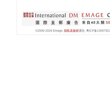
©2000-2026 Emage.
隐私及版权
通告.
粤ICP备1306792