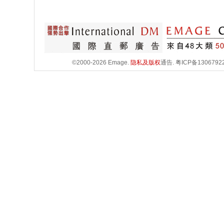
©2000-2026 Emage.
隐私及版权
通告.
粤ICP备1306792