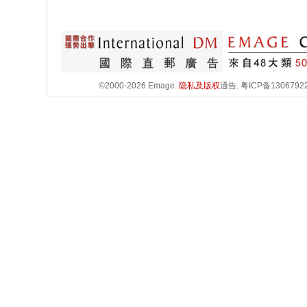
©2000-2026 Emage.
隐私及版权
通告.
粤ICP备1306792