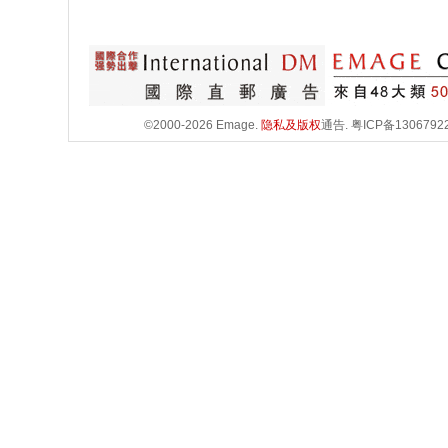
©2000-2026 Emage.
隐私及版权
通告.
粤ICP备1306792