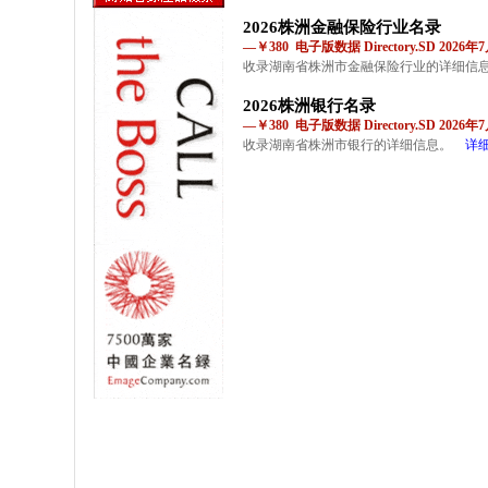
2026株洲金融保险行业名录
—￥380 电子版数据 Directory.SD 2026
收录湖南省株洲市金融保险行业的详细信
2026株洲银行名录
—￥380 电子版数据 Directory.SD 2026
收录湖南省株洲市银行的详细信息。
详