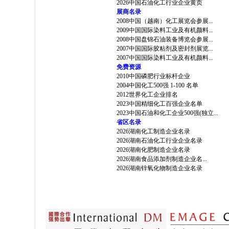
2026中国石油化工行业企业黄页
展商名录
2008中国（越南）化工展览会参展...
2009中国国际染料工业及有机颜料...
2008中国盘锦石油装备博览会参展...
2007中国国际胶粘剂及密封剂展览...
2007中国国际染料工业及有机颜料...
免费资源
2010中国磷肥行业标杆企业
2004中国化工500强 1-100 名单
2012世界化工企业排名
2023中国精细化工百强企业名单
2023中国石油和化工企业500强(独立...
省区名录
2026湖南化工制造企业名录
2026湖南石油化工行业企业名录
2026湖南化肥制造企业名录
2026湖南食品添加剂制造企业名...
2026湖南锌氧化物制造企业名录