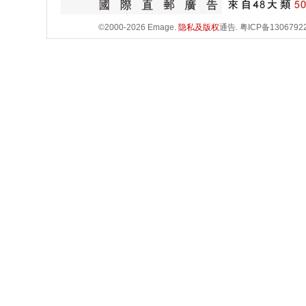
©2000-2026 Emage.
隐私及版权
通告.
粤ICP备1306792