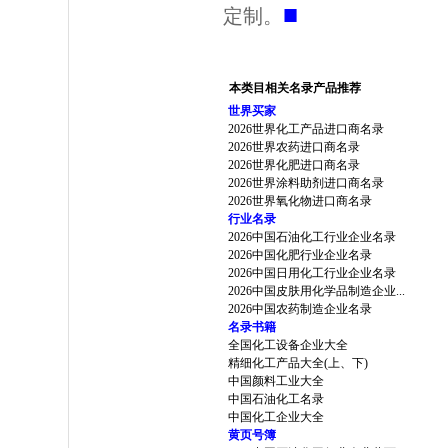
■
定制。
本类目相关名录产品推荐
世界买家
2026世界化工产品进口商名录
2026世界农药进口商名录
2026世界化肥进口商名录
2026世界涂料助剂进口商名录
2026世界氧化物进口商名录
行业名录
2026中国石油化工行业企业名录
2026中国化肥行业企业名录
2026中国日用化工行业企业名录
2026中国皮肤用化学品制造企业...
2026中国农药制造企业名录
名录书籍
全国化工设备企业大全
精细化工产品大全(上、下)
中国颜料工业大全
中国石油化工名录
中国化工企业大全
黄页号簿