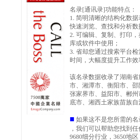
名录[通讯录]功能特点：
1. 简明清晰的结构化数据表格
快速浏览、查找和分析数
2. 可编辑、复制、打印
库或软件中使用；
3. 省却您通过搜索平台
时间，大幅度提升工作效
该名录数据收录了湖南省
市、湘潭市、衡阳市、邵
张家界市、益阳市、郴州
底市、湘西土家族苗族自
■
如果这不是您所需的名
，我们可以帮助您找到任
9680细分行业，3650