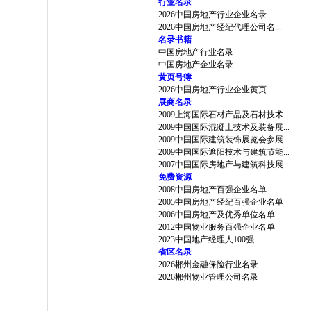
行业名录
2026中国房地产行业企业名录
2026中国房地产经纪代理公司名...
名录书籍
中国房地产行业名录
中国房地产企业名录
黄页号簿
2026中国房地产行业企业黄页
展商名录
2009上海国际石材产品及石材技术...
2009中国国际混凝土技术及装备展...
2009中国国际建筑装饰展览会参展...
2009中国国际遮阳技术与建筑节能...
2007中国国际房地产与建筑科技展...
免费资源
2008中国房地产百强企业名单
2005中国房地产经纪百强企业名单
2006中国房地产及优秀单位名单
2012中国物业服务百强企业名单
2023中国地产经理人100强
省区名录
2026郴州金融保险行业名录
2026郴州物业管理公司名录