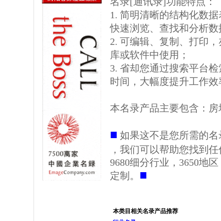
名录[通讯录]功能特点：
1. 简明清晰的结构化数据表格
快速浏览、查找和分析数
2. 可编辑、复制、打印
库或软件中使用；
3. 省却您通过搜索平台
时间，大幅度提升工作效
本名录产品主要包含：房
■
如果这不是您所需的名
，我们可以帮助您找到任
9680细分行业，3650
■
定制。
本类目相关名录产品推荐