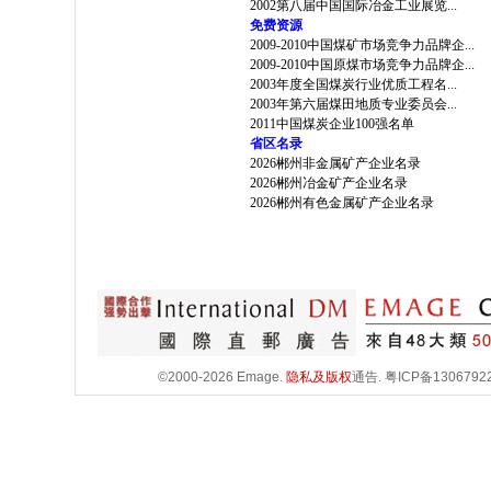
2002第八届中国国际冶金工业展览...
免费资源
2009-2010中国煤矿市场竞争力品牌企...
2009-2010中国原煤市场竞争力品牌企...
2003年度全国煤炭行业优质工程名...
2003年第六届煤田地质专业委员会...
2011中国煤炭企业100强名单
省区名录
2026郴州非金属矿产企业名录
2026郴州冶金矿产企业名录
2026郴州有色金属矿产企业名录
©2000-2026 Emage.
隐私及版权
通告.
粤ICP备1306792