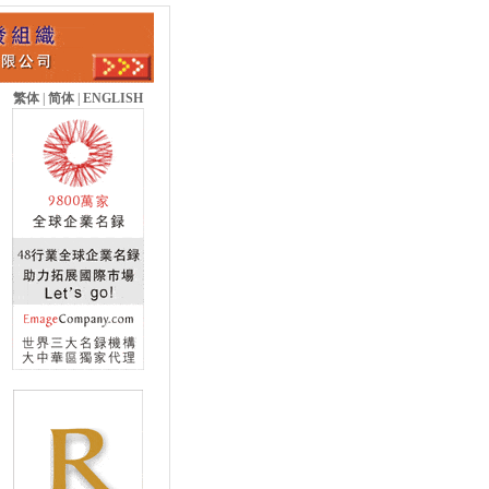
繁体
|
简体
|
ENGLISH