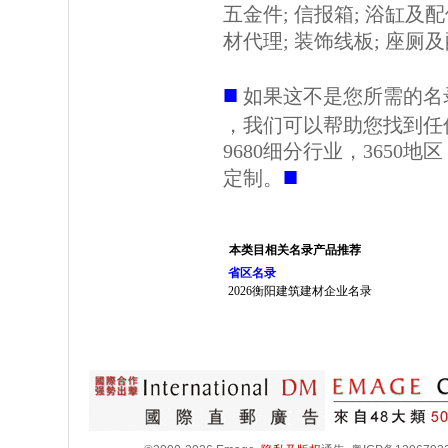
五金件; 信报箱; 浴缸及配
材代理; 装饰线板; 座厕及
■
如果这不是您所需的名
，我们可以帮助您找到任
9680细分行业，3650
■
定制。
本类目相关名录产品推荐
省区名录
2026衡阳建筑建材企业名录