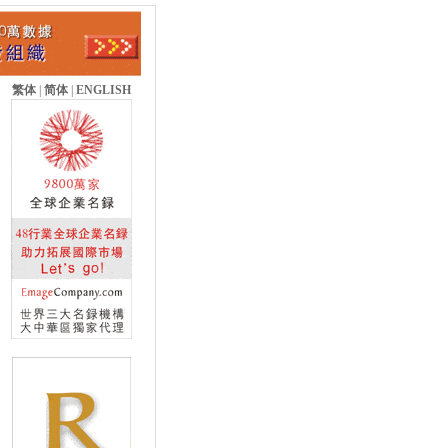
繁体
|
简体
|
ENGLISH