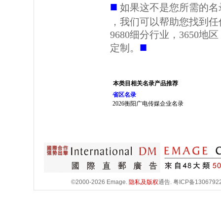
■
如果这不是您所需的名
，我们可以帮助您找到任
9680细分行业，3650
■
定制。
本类目相关名录产品推荐
省区名录
2026衡阳广电传媒企业名录
©2000-2026 Emage.
隐私及版权
通告.
粤ICP备1306792