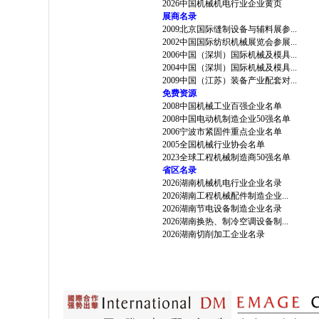
2026中国机械机电行业企业黄页
展商名录
2009北京国际缝制设备与辅料展参...
2002中国国际纺织机械展览会参展...
2006中国（深圳）国际机械及模具...
2004中国（深圳）国际机械及模具...
2009中国（江苏）装备产业配套对...
免费资源
2008中国机械工业百强企业名单
2008中国电动机制造企业50强名单
2006宁波市紧固件重点企业名单
2005全国机械行业协会名单
2023全球工程机械制造商50强名单
省区名录
2026湖南机械机电行业企业名录
2026湖南工程机械配件制造企业...
2026湖南节电设备制造企业名录
2026湖南换热、制冷空调设备制...
2026湖南切削加工企业名录