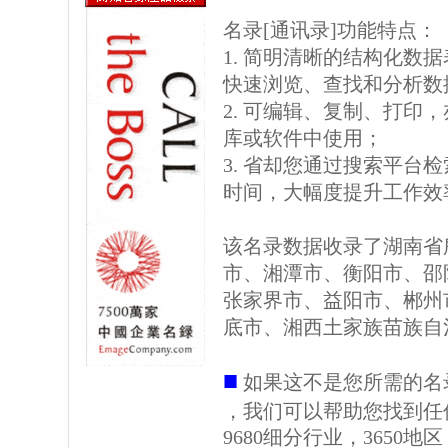
名录[通讯录]功能特点：
1. 简明清晰的结构化数据表格
快速浏览、查找和分析数
2. 可编辑、复制、打印
库或软件中使用；
3. 省却您通过搜索平台
时间，大幅度提升工作效
该名录数据收录了湖南省
市、湘潭市、衡阳市、邵
张家界市、益阳市、郴州
底市、湘西土家族苗族自
■
如果这不是您所需的名
，我们可以帮助您找到任
9680细分行业，3650