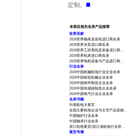
■
定制。
本类目相关名录产品推荐
世界买家
2026世界轴承及齿轮进口商名录
2026世界水泵进口商名录
2026世界工控系统及装备进口商...
2026世界机床进口商名录
2026世界电机设备与产品进口商...
行业名录
2026中国机械机电行业企业名录
2026中国铸造机械企业名录
2026中国铸件制造企业名录
2026中国传感器制造企业名录
2026中国电气行业企业名录
名录书籍
中国机电大黄页
全国主要机电企业与主导产品采购...
中国锅炉行业名录
中国轴承行业名录
浙江机电黄页(浙江省机电行业资...
黄页号簿