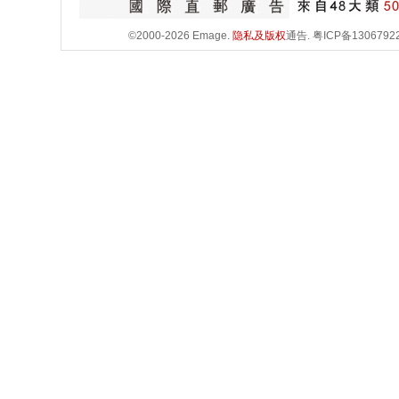
©2000-2026 Emage.
隐私及版权
通告.
粤ICP备1306792