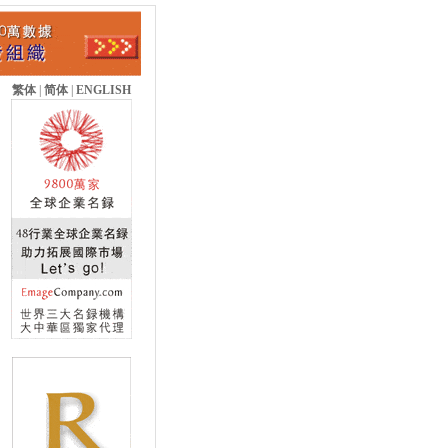
繁体
|
简体
|
ENGLISH