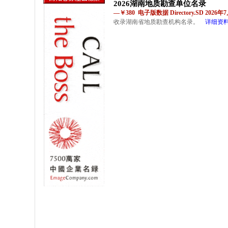
2026湖南地质勘查单位名录
—￥380 电子版数据 Directory.SD 2026
收录湖南省地质勘查机构名录。
详细资