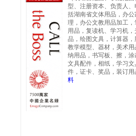
型、注册资本、负责人、
括湖南省文体用品，办公
理，办公文教用品加工，
用品，复读机、学习机，
品，绘图文具，计算器，
教学模型、器材，美术用
纳用品，书写板、擦，涂
文具配件，相纸，学习文
件，证卡、奖品，装订用
料