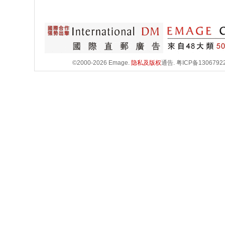
©2000-2026 Emage.
隐私及版权
通告.
粤ICP备1306792