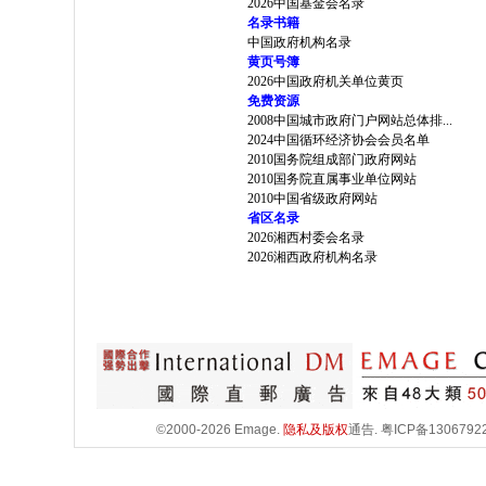
2026中国基金会名录
名录书籍
中国政府机构名录
黄页号簿
2026中国政府机关单位黄页
免费资源
2008中国城市政府门户网站总体排...
2024中国循环经济协会会员名单
2010国务院组成部门政府网站
2010国务院直属事业单位网站
2010中国省级政府网站
省区名录
2026湘西村委会名录
2026湘西政府机构名录
©2000-2026 Emage.
隐私及版权
通告.
粤ICP备1306792