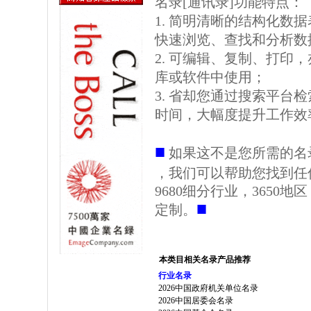
名录[通讯录]功能特点：
1. 简明清晰的结构化数据表格
快速浏览、查找和分析数
2. 可编辑、复制、打印
库或软件中使用；
3. 省却您通过搜索平台
时间，大幅度提升工作效
■
如果这不是您所需的名
，我们可以帮助您找到任
9680细分行业，3650
■
定制。
本类目相关名录产品推荐
行业名录
2026中国政府机关单位名录
2026中国居委会名录