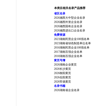
本类目相关名录产品推荐
省区名录
2026湘西大中型企业名录
2026湘西外资企业名录
2026湘西国有企业名录
2026湘西进出口企业名录
免费资源
2023湖南民营企业100强名单
2023湖南省绿色制造单位名单
2016湖南民营企业100强名单
2017湖南百强企业名单
2018湖南百强企业名单
黄页号簿
2026湖南企业黄页
2026长沙黄页
2026衡阳黄页
2026岳阳黄页
2026常德黄页
名录书籍
2026湖南省企业名录