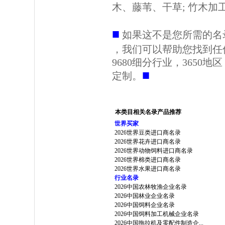
木、藤苇、干草; 竹木加工
■
如果这不是您所需的名
，我们可以帮助您找到任
9680细分行业，3650
■
定制。
本类目相关名录产品推荐
世界买家
2026世界豆类进口商名录
2026世界花卉进口商名录
2026世界动物饲料进口商名录
2026世界棉类进口商名录
2026世界水果进口商名录
行业名录
2026中国农林牧渔企业名录
2026中国林业企业名录
2026中国饲料企业名录
2026中国饲料加工机械企业名录
2026中国拖拉机及零配件制造企...