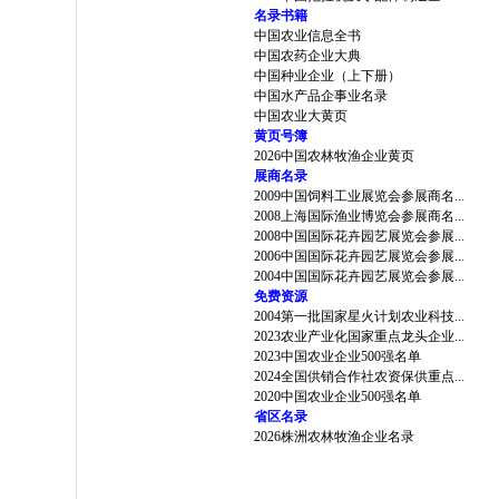
名录书籍
中国农业信息全书
中国农药企业大典
中国种业企业（上下册）
中国水产品企事业名录
中国农业大黄页
黄页号簿
2026中国农林牧渔企业黄页
展商名录
2009中国饲料工业展览会参展商名...
2008上海国际渔业博览会参展商名...
2008中国国际花卉园艺展览会参展...
2006中国国际花卉园艺展览会参展...
2004中国国际花卉园艺展览会参展...
免费资源
2004第一批国家星火计划农业科技...
2023农业产业化国家重点龙头企业...
2023中国农业企业500强名单
2024全国供销合作社农资保供重点...
2020中国农业企业500强名单
省区名录
2026株洲农林牧渔企业名录