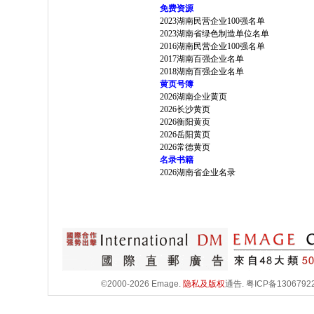
免费资源
2023湖南民营企业100强名单
2023湖南省绿色制造单位名单
2016湖南民营企业100强名单
2017湖南百强企业名单
2018湖南百强企业名单
黄页号簿
2026湖南企业黄页
2026长沙黄页
2026衡阳黄页
2026岳阳黄页
2026常德黄页
名录书籍
2026湖南省企业名录
©2000-2026 Emage.
隐私及版权
通告.
粤ICP备1306792