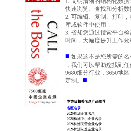
1. 简明清晰的结构化数据表格
快速浏览、查找和分析数
2. 可编辑、复制、打印
库或软件中使用；
3. 省却您通过搜索平台
时间，大幅度提升工作效
■
如果这不是您所需的名
，我们可以帮助您找到任
9680细分行业，3650
■
定制。
本类目相关名录产品推荐
省区名录
2026株洲企业名录
2026株洲中小企业名录
2026株洲民营企业名录
2026株洲制造企业名录