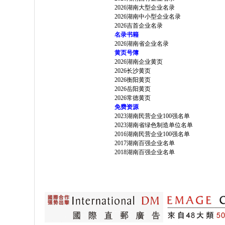
2026湖南大型企业名录
2026湖南中小型企业名录
2026吉首企业名录
名录书籍
2026湖南省企业名录
黄页号簿
2026湖南企业黄页
2026长沙黄页
2026衡阳黄页
2026岳阳黄页
2026常德黄页
免费资源
2023湖南民营企业100强名单
2023湖南省绿色制造单位名单
2016湖南民营企业100强名单
2017湖南百强企业名单
2018湖南百强企业名单