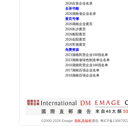
2026吉首企业名录
名录书籍
2026湖南省企业名录
黄页号簿
2026湖南企业黄页
2026长沙黄页
2026衡阳黄页
2026岳阳黄页
2026常德黄页
免费资源
2023湖南民营企业100强名单
2023湖南省绿色制造单位名单
2016湖南民营企业100强名单
2017湖南百强企业名单
2018湖南百强企业名单
©2000-2026 Emage.
隐私及版权
通告.
粤ICP备1306792