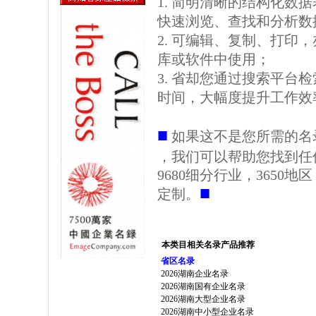
1. 简明清晰的结构化数据表格
快速浏览、查找和分析数
2. 可编辑、复制、打印
库或软件中使用；
3. 省却您通过搜索平台
时间，大幅度提升工作效
■
如果这不是您所需的名
，我们可以帮助您找到任
9680细分行业，3650
■
定制。
本类目相关名录产品推荐
省区名录
2026湖南企业名录
2026湖南国有企业名录
2026湖南大型企业名录
2026湖南中小型企业名录