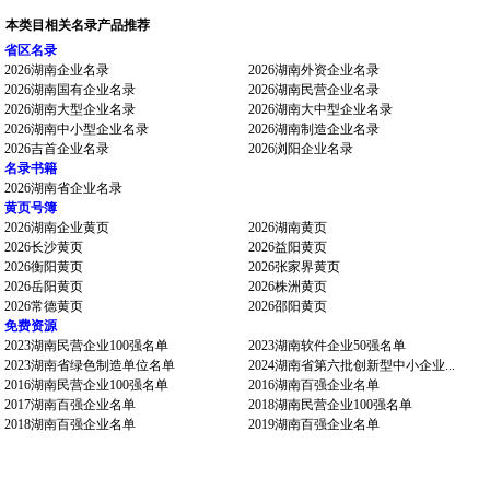
本类目相关名录产品推荐
省区名录
2026湖南企业名录
2026湖南外资企业名录
2026湖南国有企业名录
2026湖南民营企业名录
2026湖南大型企业名录
2026湖南大中型企业名录
2026湖南中小型企业名录
2026湖南制造企业名录
2026吉首企业名录
2026浏阳企业名录
名录书籍
2026湖南省企业名录
黄页号簿
2026湖南企业黄页
2026湖南黄页
2026长沙黄页
2026益阳黄页
2026衡阳黄页
2026张家界黄页
2026岳阳黄页
2026株洲黄页
2026常德黄页
2026邵阳黄页
免费资源
2023湖南民营企业100强名单
2023湖南软件企业50强名单
2023湖南省绿色制造单位名单
2024湖南省第六批创新型中小企业...
2016湖南民营企业100强名单
2016湖南百强企业名单
2017湖南百强企业名单
2018湖南民营企业100强名单
2018湖南百强企业名单
2019湖南百强企业名单