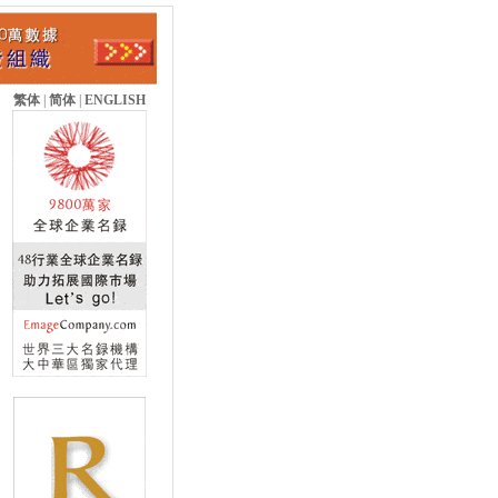
繁体
|
简体
|
ENGLISH