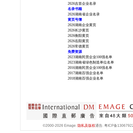
2026吉首企业名录
名录书籍
2026湖南省企业名录
黄页号簿
2026湖南企业黄页
2026长沙黄页
2026衡阳黄页
2026岳阳黄页
2026常德黄页
免费资源
2023湖南民营企业100强名单
2023湖南省绿色制造单位名单
2016湖南民营企业100强名单
2017湖南百强企业名单
2018湖南百强企业名单
©2000-2026 Emage.
隐私及版权
通告.
粤ICP备1306792