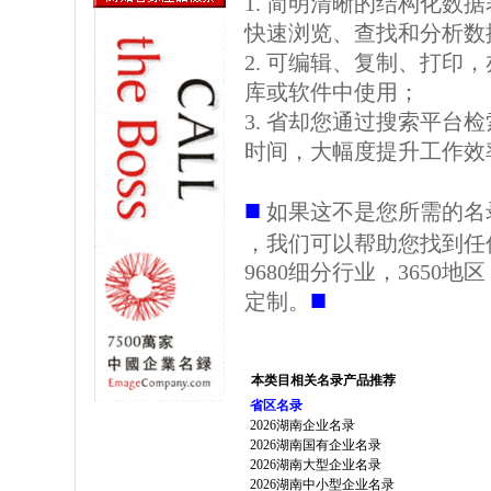
1. 简明清晰的结构化数据表格
快速浏览、查找和分析数
2. 可编辑、复制、打印
库或软件中使用；
3. 省却您通过搜索平台
时间，大幅度提升工作效
■
如果这不是您所需的名
，我们可以帮助您找到任
9680细分行业，3650
■
定制。
本类目相关名录产品推荐
省区名录
2026湖南企业名录
2026湖南国有企业名录
2026湖南大型企业名录
2026湖南中小型企业名录